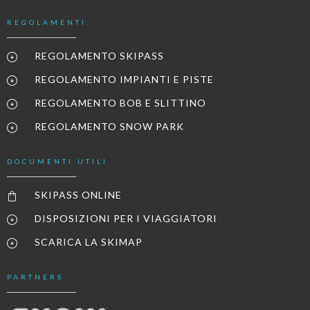
REGOLAMENTI
REGOLAMENTO SKIPASS
REGOLAMENTO IMPIANTI E PISTE
REGOLAMENTO BOB E SLITTINO
REGOLAMENTO SNOW PARK
DOCUMENTI UTILI
SKIPASS ONLINE
DISPOSIZIONI PER I VIAGGIATORI
SCARICA LA SKIMAP
PARTNERS