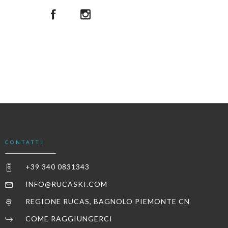
CONTATTI
+39 340 0831343
INFO@RUCASKI.COM
REGIONE RUCAS, BAGNOLO PIEMONTE CN
COME RAGGIUNGERCI