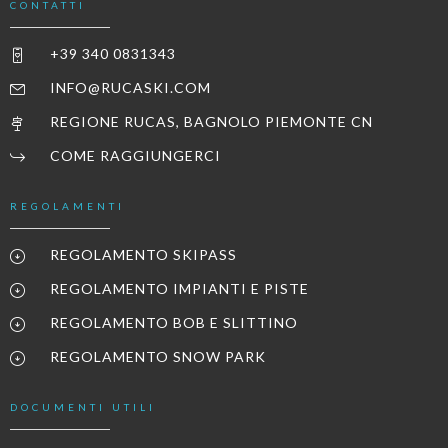
CONTATTI
+39 340 0831343
INFO@RUCASKI.COM
REGIONE RUCAS, BAGNOLO PIEMONTE CN
COME RAGGIUNGERCI
REGOLAMENTI
REGOLAMENTO SKIPASS
REGOLAMENTO IMPIANTI E PISTE
REGOLAMENTO BOB E SLITTINO
REGOLAMENTO SNOW PARK
DOCUMENTI UTILI