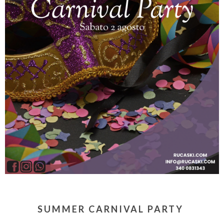
SUMMER CARNIVAL PARTY