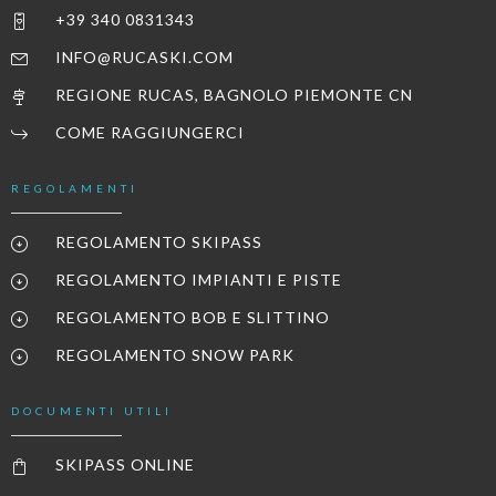
+39 340 0831343
INFO@RUCASKI.COM
REGIONE RUCAS, BAGNOLO PIEMONTE CN
COME RAGGIUNGERCI
REGOLAMENTI
REGOLAMENTO SKIPASS
REGOLAMENTO IMPIANTI E PISTE
REGOLAMENTO BOB E SLITTINO
REGOLAMENTO SNOW PARK
DOCUMENTI UTILI
SKIPASS ONLINE