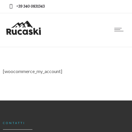
+39 340 0831343
[woocommerce_my_account]
CONTATTI